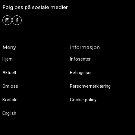
Følg oss på sosiale medier
Meny
Informasjon
Hjem
Infosenter
Aktuelt
Betingelser
Om oss
Personvernerklæring
Kontakt
Cookie policy
English