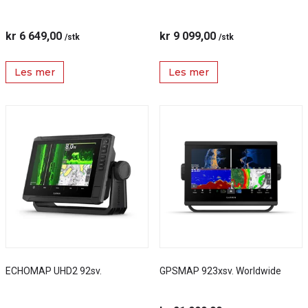
kr 6 649,00
kr 9 099,00
/stk
/stk
Les mer
Les mer
ECHOMAP UHD2 92sv.
GPSMAP 923xsv. Worldwide