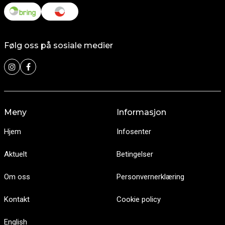
Følg oss på sosiale medier
Meny
Informasjon
Hjem
Infosenter
Aktuelt
Betingelser
Om oss
Personvernerklæring
Kontakt
Cookie policy
English