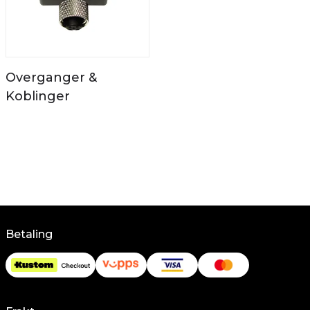
Overganger &
Koblinger
Betaling