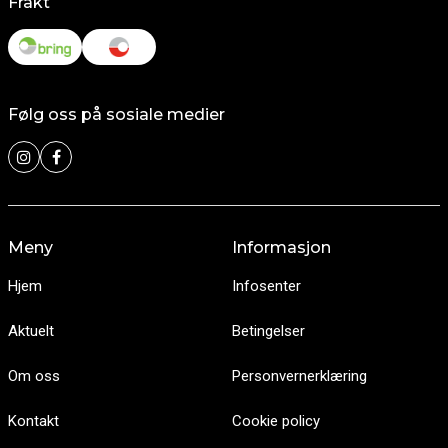
Frakt
Følg oss på sosiale medier
Meny
Informasjon
Hjem
Infosenter
Aktuelt
Betingelser
Om oss
Personvernerklæring
Kontakt
Cookie policy