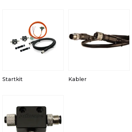
Startkit
Kabler