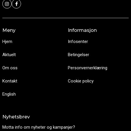
Meny
Informasjon
Hjem
Infosenter
Aktuelt
Betingelser
Om oss
Personvernerklæring
Kontakt
Cookie policy
English
Nyhetsbrev
Motta info om nyheter og kampanjer?