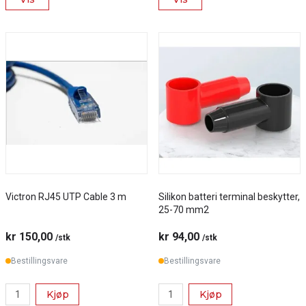
Victron RJ45 UTP Cable 3 m
Silikon batteri terminal beskytter,
25-70 mm2
kr 150,00
kr 94,00
/stk
/stk
Bestillingsvare
Bestillingsvare
Kjøp
Kjøp