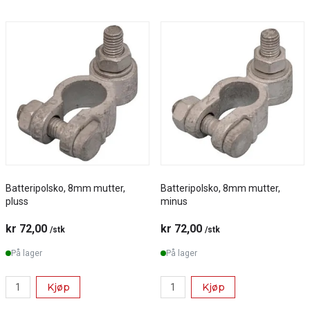
Batteripolsko, 8mm mutter,
Batteripolsko, 8mm mutter,
pluss
minus
kr 72,00
kr 72,00
/stk
/stk
På lager
På lager
Kjøp
Kjøp