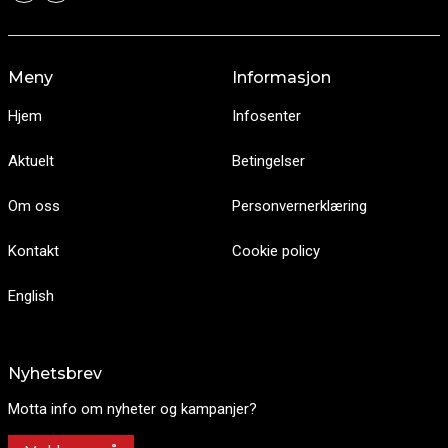
Meny
Informasjon
Hjem
Infosenter
Aktuelt
Betingelser
Om oss
Personvernerklæring
Kontakt
Cookie policy
English
Nyhetsbrev
Motta info om nyheter og kampanjer?