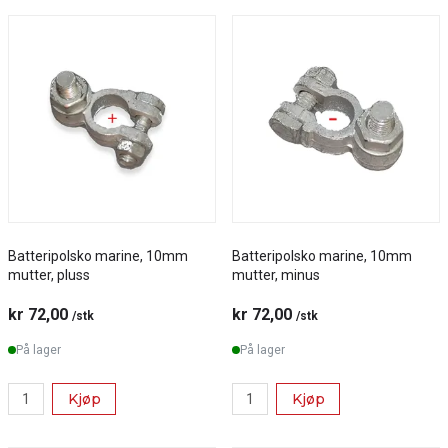
Batteripolsko marine, 10mm
Batteripolsko marine, 10mm
mutter, pluss
mutter, minus
kr 72,00
kr 72,00
/stk
/stk
På lager
På lager
Kjøp
Kjøp