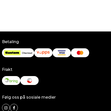
Betaling
Frakt
Følg oss på sosiale medier