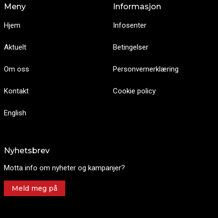
Meny
Informasjon
Hjem
Infosenter
Aktuelt
Betingelser
Om oss
Personvernerklæring
Kontakt
Cookie policy
English
Nyhetsbrev
Motta info om nyheter og kampanjer?
Meld meg på