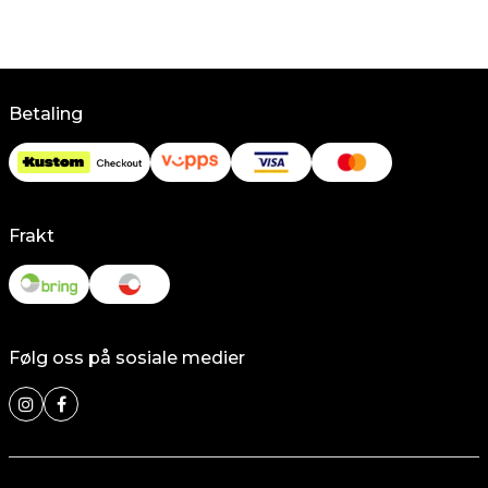
Betaling
Frakt
Følg oss på sosiale medier