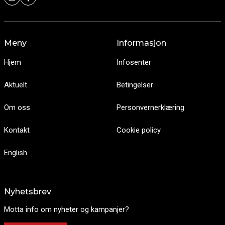
Meny
Informasjon
Hjem
Infosenter
Aktuelt
Betingelser
Om oss
Personvernerklæring
Kontakt
Cookie policy
English
Nyhetsbrev
Motta info om nyheter og kampanjer?