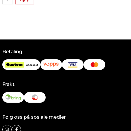
Betaling
Frakt
Følg oss på sosiale medier