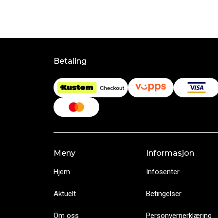
Betaling
Meny
Informasjon
Hjem
Infosenter
Aktuelt
Betingelser
Om oss
Personvernerklæring