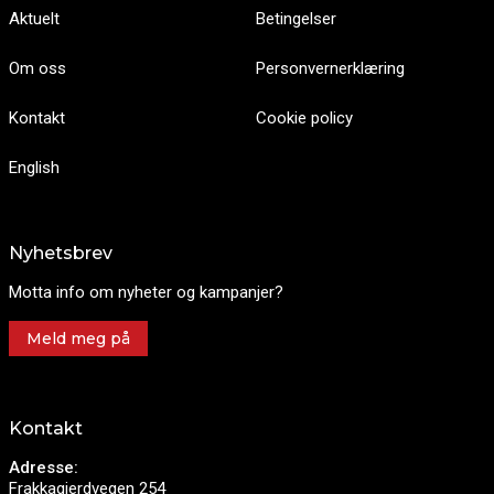
Aktuelt
Betingelser
Om oss
Personvernerklæring
Kontakt
Cookie policy
English
Nyhetsbrev
Motta info om nyheter og kampanjer?
Meld meg på
Kontakt
Adresse:
Frakkagjerdvegen 254