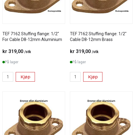
TEF 7162 Stuffing flange: 1/2"
TEF 7162 Stuffing flange: 1/2"
For Cable D8-12mm Aluminium
Cable D8-12mm Brass
kr 319,00
kr 319,00
/stk
/stk
På lager
På lager
Kjøp
Kjøp