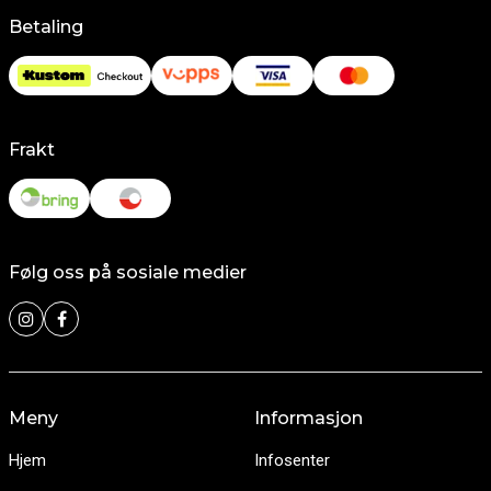
Betaling
Frakt
Følg oss på sosiale medier
Meny
Informasjon
Hjem
Infosenter