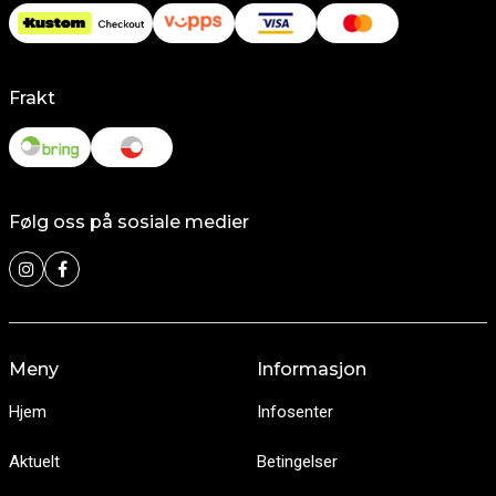
Frakt
Følg oss på sosiale medier
Meny
Informasjon
Hjem
Infosenter
Aktuelt
Betingelser