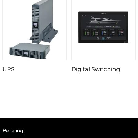
UPS
Digital Switching
Betaling