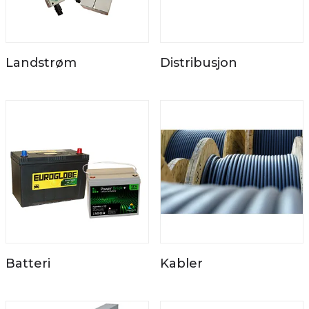
Landstrøm
Distribusjon
Batteri
Kabler