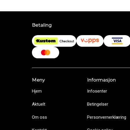
Betaling
Meny
Informasjon
Hjem
Infosenter
Aktuelt
Betingelser
Om oss
Personvernerklæring