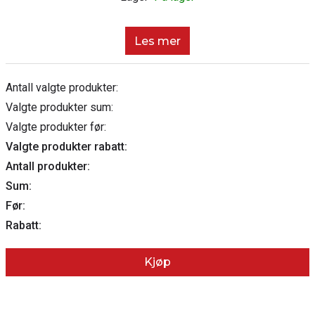
Les mer
Antall valgte produkter:
Valgte produkter sum:
Valgte produkter før:
Valgte produkter rabatt:
Antall produkter:
Sum:
Før:
Rabatt:
Kjøp