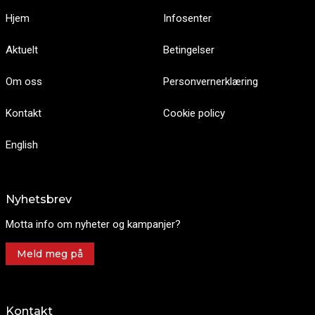
Hjem
Infosenter
Aktuelt
Betingelser
Om oss
Personvernerklæring
Kontakt
Cookie policy
English
Nyhetsbrev
Motta info om nyheter og kampanjer?
Meld meg på
Kontakt