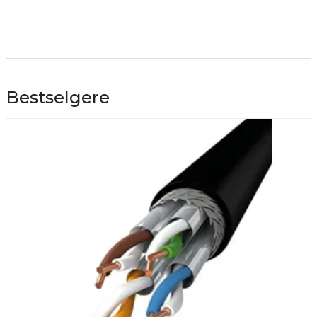
Bestselgere