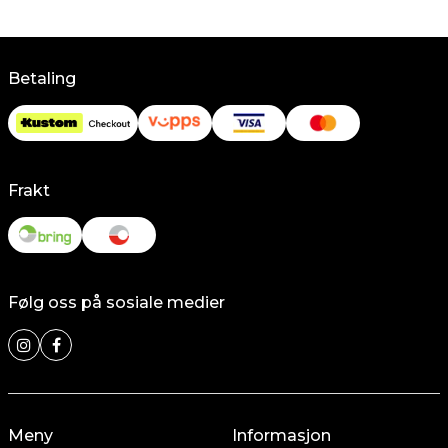
Betaling
Frakt
Følg oss på sosiale medier
Meny
Informasjon