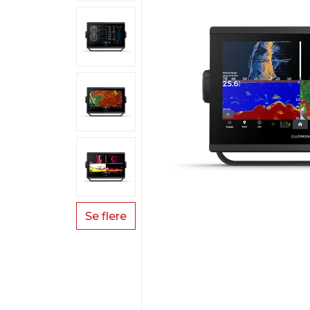
Se flere