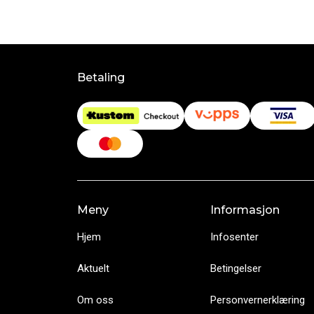
Betaling
Meny
Informasjon
Hjem
Infosenter
Aktuelt
Betingelser
Om oss
Personvernerklæring