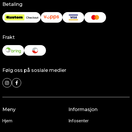
Betaling
Frakt
Følg oss på sosiale medier
Meny
Informasjon
Hjem
Infosenter