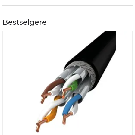
Bestselgere