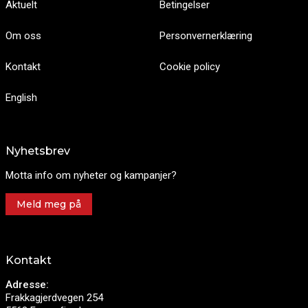
Aktuelt
Betingelser
Om oss
Personvernerklæring
Kontakt
Cookie policy
English
Nyhetsbrev
Motta info om nyheter og kampanjer?
Meld meg på
Kontakt
Adresse:
Frakkagjerdvegen 254