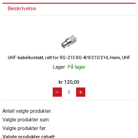
Beskrivelse
UHF-kabelkontakt, rett for RG-213 RG-8/9/213/214, Hann, UHF
Lager
På lager
kr 120,00
Antall valgte produkter:
Valgte produkter sum:
Valgte produkter før:
Valgte produkter rabatt: