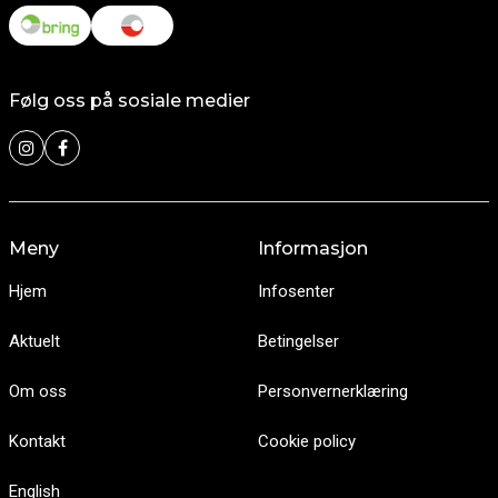
Følg oss på sosiale medier
Meny
Informasjon
Hjem
Infosenter
Aktuelt
Betingelser
Om oss
Personvernerklæring
Kontakt
Cookie policy
English