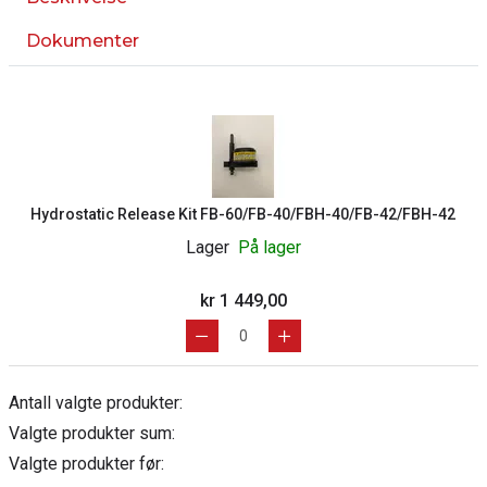
Dokumenter
Hydrostatic Release Kit FB-60/FB-40/FBH-40/FB-42/FBH-42
Lager
På lager
kr 1 449,00
Antall valgte produkter:
Valgte produkter sum:
Valgte produkter før: