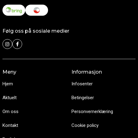
Følg oss på sosiale medier
Meny
Informasjon
Hjem
Infosenter
Aktuelt
Betingelser
Om oss
Personvernerklæring
Kontakt
Cookie policy