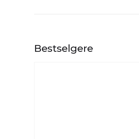
Bestselgere