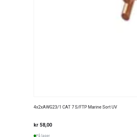
4x2xAWG23/1 CAT 7 S/FTP Marine Sort UV
kr 58,00
På lager