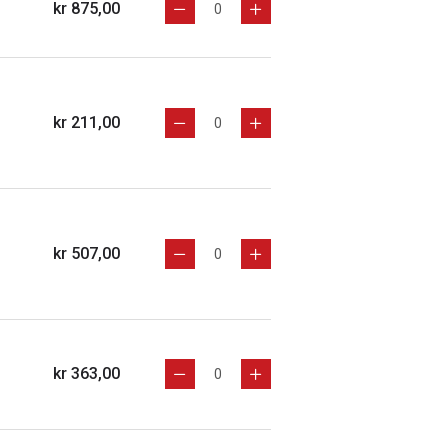
kr 875,00
kr 211,00
kr 507,00
kr 363,00