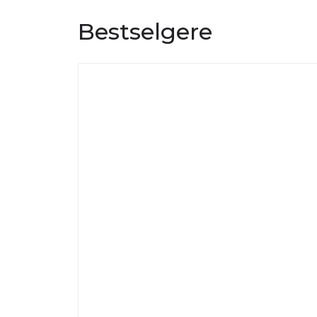
Bestselgere