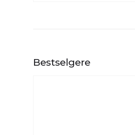
Bestselgere