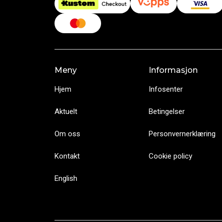
Meny
Informasjon
Hjem
Infosenter
Aktuelt
Betingelser
Om oss
Personvernerklæring
Kontakt
Cookie policy
English