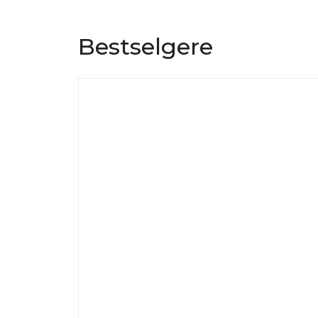
Bestselgere