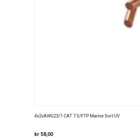
4x2xAWG23/1 CAT 7 S/FTP Marine Sort UV
kr 58,00