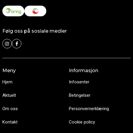
Følg oss på sosiale medier
Meny
Informasjon
Hjem
Infosenter
Aktuelt
Betingelser
Om oss
Personvernerklæring
Kontakt
Cookie policy