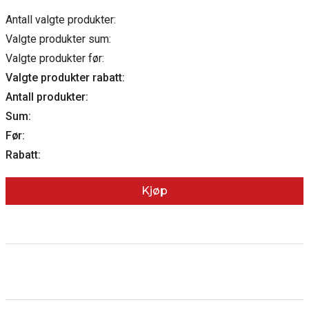
Antall valgte produkter:
Valgte produkter sum:
Valgte produkter før:
Valgte produkter rabatt:
Antall produkter:
Sum:
Før:
Rabatt:
Kjøp