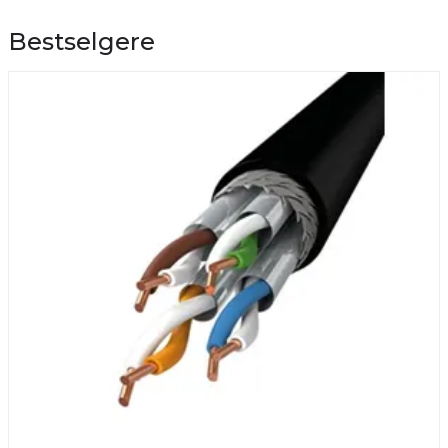
Bestselgere