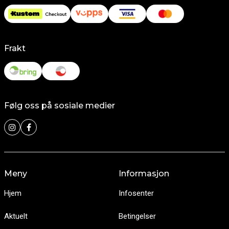
Frakt
Følg oss på sosiale medier
Meny
Informasjon
Hjem
Infosenter
Aktuelt
Betingelser