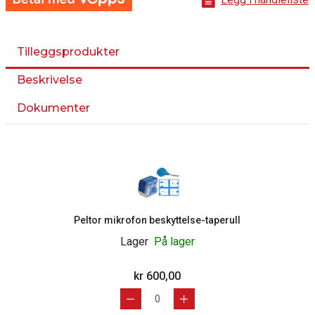
Tilleggsprodukter
Beskrivelse
Dokumenter
Peltor mikrofon beskyttelse-taperull
Lager
På lager
kr 600,00