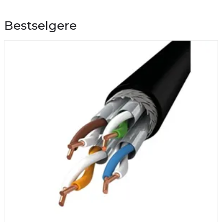
Bestselgere