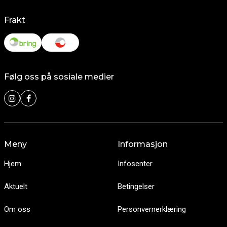
Frakt
Følg oss på sosiale medier
Meny
Informasjon
Hjem
Infosenter
Aktuelt
Betingelser
Om oss
Personvernerklæring