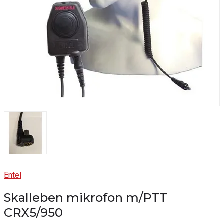
Entel
Skalleben mikrofon m/PTT
CRX5/950