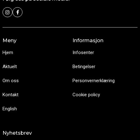
Meny
Informasjon
Hjem
Infosenter
Aktuelt
Betingelser
Om oss
Personvernerklæring
Kontakt
Cookie policy
English
Nyhetsbrev