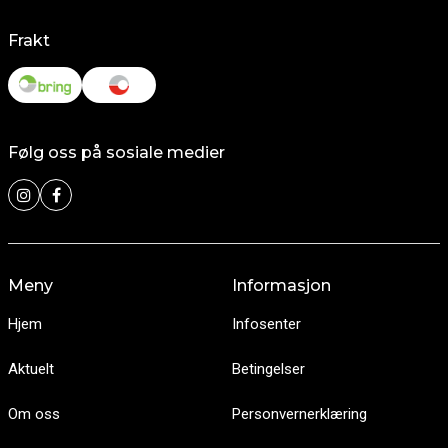
Frakt
Følg oss på sosiale medier
Meny
Informasjon
Hjem
Infosenter
Aktuelt
Betingelser
Om oss
Personvernerklæring