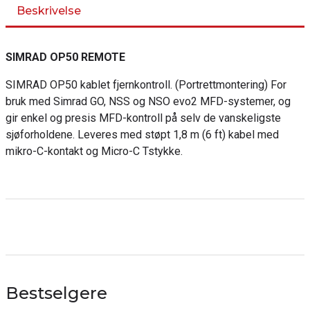
Beskrivelse
SIMRAD OP50 REMOTE
SIMRAD OP50 kablet fjernkontroll. (Portrettmontering) For
bruk med Simrad GO, NSS og NSO evo2 MFD-systemer, og
gir enkel og presis MFD-kontroll på selv de vanskeligste
sjøforholdene. Leveres med støpt 1,8 m (6 ft) kabel med
mikro-C-kontakt og Micro-C Tstykke.
Bestselgere