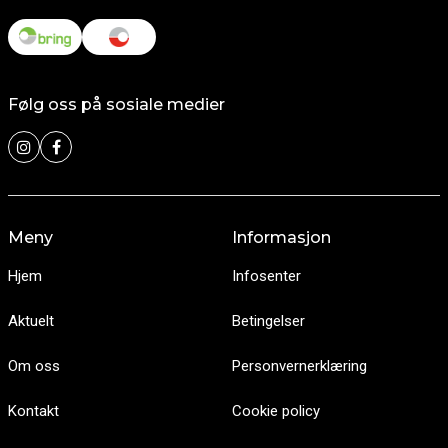
Følg oss på sosiale medier
Meny
Informasjon
Hjem
Infosenter
Aktuelt
Betingelser
Om oss
Personvernerklæring
Kontakt
Cookie policy