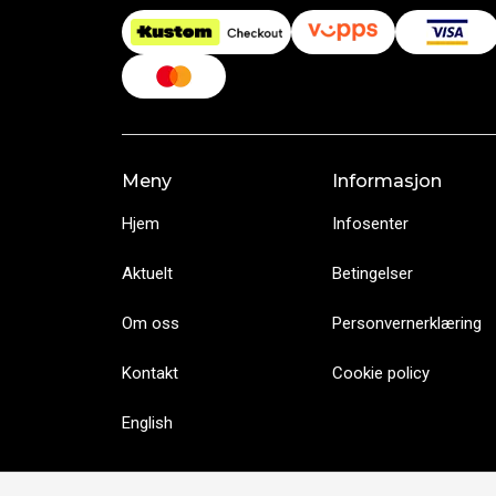
Meny
Informasjon
Hjem
Infosenter
Aktuelt
Betingelser
Om oss
Personvernerklæring
Kontakt
Cookie policy
English