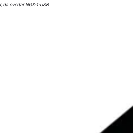
er, da overtar NGX-1-USB