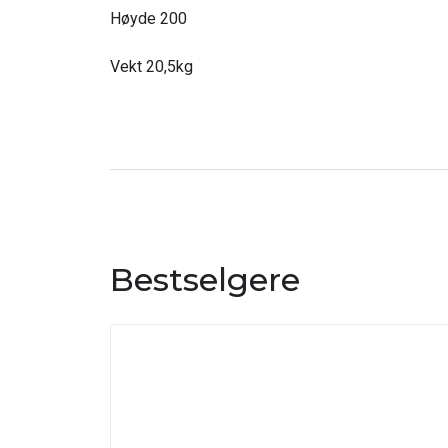
Høyde 200
Vekt 20,5kg
Bestselgere