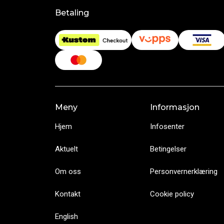
Betaling
Meny
Informasjon
Hjem
Infosenter
Aktuelt
Betingelser
Om oss
Personvernerklæring
Kontakt
Cookie policy
English