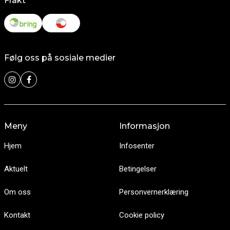
Frakt
Følg oss på sosiale medier
Meny
Informasjon
Hjem
Infosenter
Aktuelt
Betingelser
Om oss
Personvernerklæring
Kontakt
Cookie policy