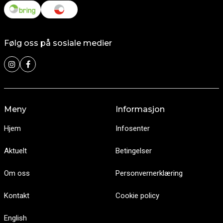
Følg oss på sosiale medier
Meny
Informasjon
Hjem
Infosenter
Aktuelt
Betingelser
Om oss
Personvernerklæring
Kontakt
Cookie policy
English