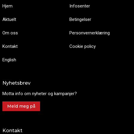
Hjem
Infosenter
Aktuelt
Betingelser
Om oss
Personvernerklæring
Kontakt
Cookie policy
English
Nyhetsbrev
Motta info om nyheter og kampanjer?
Meld meg på
Kontakt