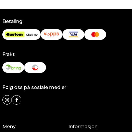
Betaling
Frakt
Følg oss på sosiale medier
Meny
Informasjon