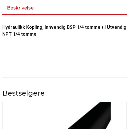
Beskrivelse
Hydraulikk Kopling, Innvendig BSP 1/4 tomme til Utvendig
NPT 1/4 tomme
Bestselgere