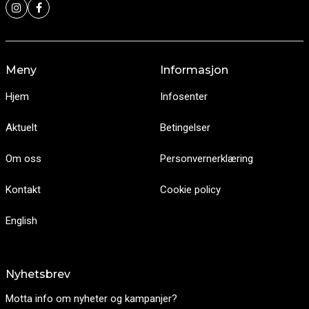
Meny
Informasjon
Hjem
Infosenter
Aktuelt
Betingelser
Om oss
Personvernerklæring
Kontakt
Cookie policy
English
Nyhetsbrev
Motta info om nyheter og kampanjer?