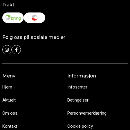
Frakt
Følg oss på sosiale medier
Meny
Informasjon
Hjem
Infosenter
Aktuelt
Betingelser
Om oss
Personvernerklæring
Kontakt
Cookie policy