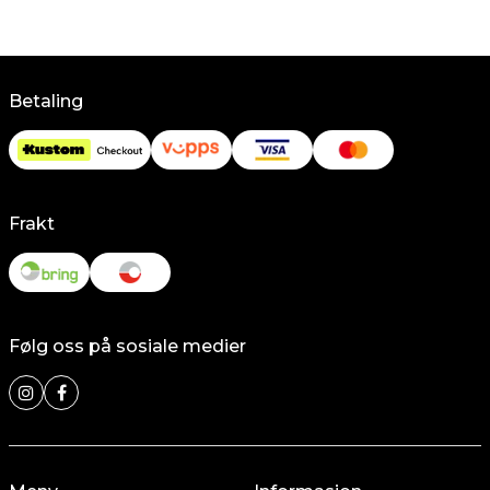
Betaling
Frakt
Følg oss på sosiale medier