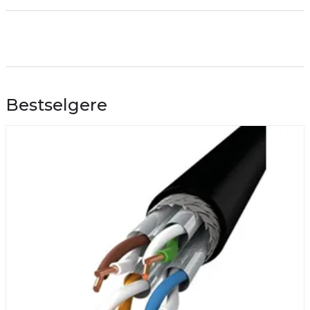
Bestselgere