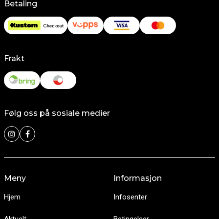
Betaling
Frakt
Følg oss på sosiale medier
Meny
Informasjon
Hjem
Infosenter