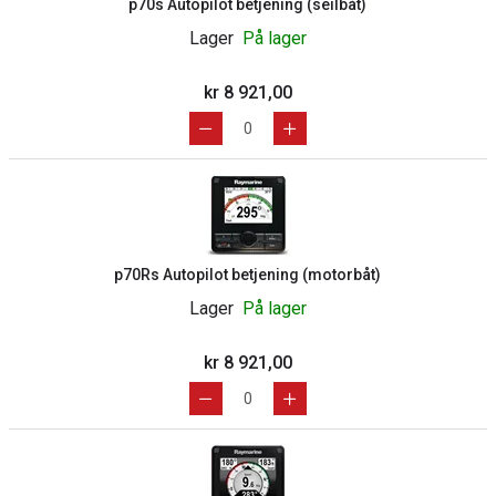
p70s Autopilot betjening (seilbåt)
Lager
På lager
kr 8 921,00
p70Rs Autopilot betjening (motorbåt)
Lager
På lager
kr 8 921,00