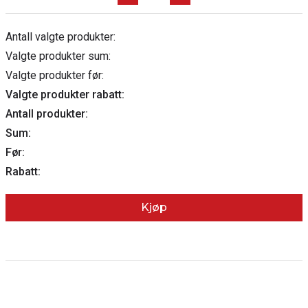
Antall valgte produkter:
Valgte produkter sum:
Valgte produkter før:
Valgte produkter rabatt:
Antall produkter:
Sum:
Før:
Rabatt:
Kjøp