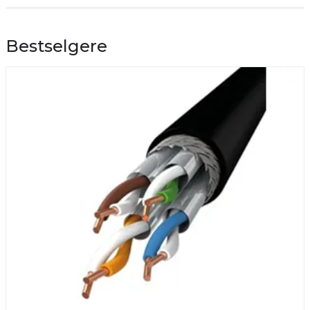
Bestselgere