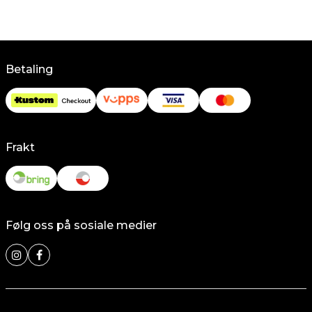
Betaling
Frakt
Følg oss på sosiale medier