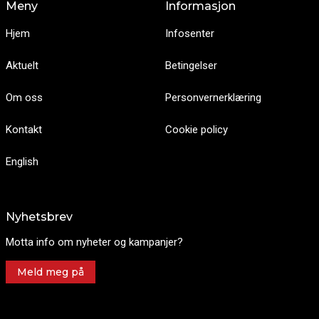
Meny
Informasjon
Hjem
Infosenter
Aktuelt
Betingelser
Om oss
Personvernerklæring
Kontakt
Cookie policy
English
Nyhetsbrev
Motta info om nyheter og kampanjer?
Meld meg på