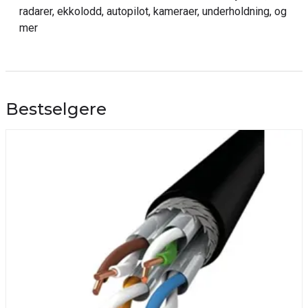
radarer, ekkolodd, autopilot, kameraer, underholdning, og
mer
Bestselgere