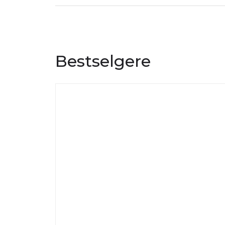
Bestselgere